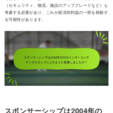
（セキュリティ、物流、施設のアップグレードなど）も
考慮する必要があり、これが経済的利益の一部を相殺す
る可能性があります。
スポンサーシップは2004年の