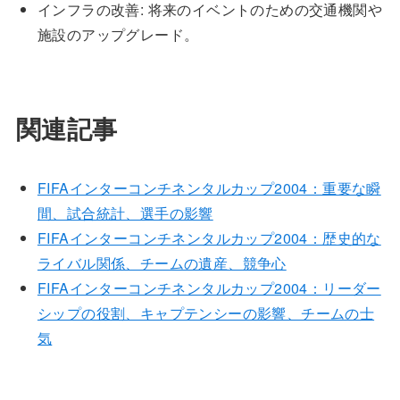
インフラの改善: 将来のイベントのための交通機関や
施設のアップグレード。
関連記事
FIFAインターコンチネンタルカップ2004：重要な瞬
間、試合統計、選手の影響
FIFAインターコンチネンタルカップ2004：歴史的な
ライバル関係、チームの遺産、競争心
FIFAインターコンチネンタルカップ2004：リーダー
シップの役割、キャプテンシーの影響、チームの士
気