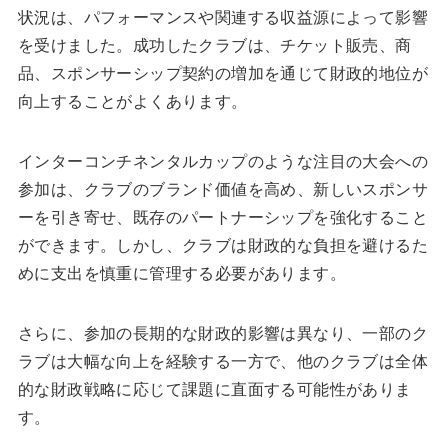
状況は、パフォーマンスや関連する収益源によって影響
を受けました。成功したクラブは、チケット販売、商
品、スポンサーシップ契約の増加を通じて財政的地位が
向上することがよくあります。
インターコンチネンタルカップのような注目の大会への
参加は、クラブのブランド価値を高め、新しいスポンサ
ーを引き寄せ、既存のパートナーシップを強化すること
ができます。しかし、クラブは財政的な負担を避けるた
めに支出を慎重に管理する必要があります。
さらに、参加の長期的な財政的影響は異なり、一部のク
ラブは大幅な向上を経験する一方で、他のクラブは全体
的な財政戦略に応じて課題に直面する可能性がありま
す。