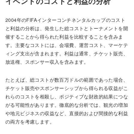
イベントのコストと利益の分析
2004年のFIFAインターコンチネンタルカップのコスト
と利益の分析は、発生した総コストとトーナメントを開
催することから得られた利益を比較することを含みま
す。主要なコストには、会場費、運営コスト、マーケテ
ィング支出が含まれます。利益は通常、チケット販売、
放送権、スポンサー収入を含みます。
たとえば、総コストが数百万ドルの範囲であった場合、
チケット販売やスポンサーシップから得られる収益がこ
れらのコストを相殺し、ポジティブな財政的結果につな
がる可能性があります。徹底的な分析では、観光の増加
や地元ビジネスの収益など、直接的および間接的な利益
の両方を考慮します。