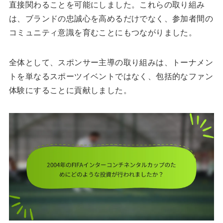
直接関わることを可能にしました。これらの取り組み
は、ブランドの忠誠心を高めるだけでなく、参加者間の
コミュニティ意識を育むことにもつながりました。
全体として、スポンサー主導の取り組みは、トーナメン
トを単なるスポーツイベントではなく、包括的なファン
体験にすることに貢献しました。