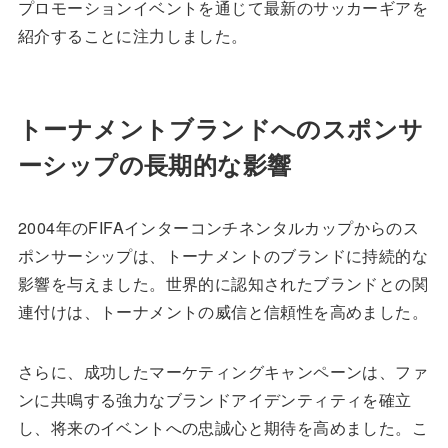
プロモーションイベントを通じて最新のサッカーギアを
紹介することに注力しました。
トーナメントブランドへのスポンサ
ーシップの長期的な影響
2004年のFIFAインターコンチネンタルカップからのス
ポンサーシップは、トーナメントのブランドに持続的な
影響を与えました。世界的に認知されたブランドとの関
連付けは、トーナメントの威信と信頼性を高めました。
さらに、成功したマーケティングキャンペーンは、ファ
ンに共鳴する強力なブランドアイデンティティを確立
し、将来のイベントへの忠誠心と期待を高めました。こ