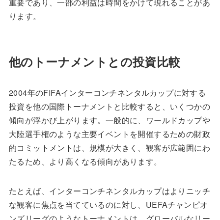
重要であり、一部の利益は時間をかけて現れることがあ
ります。
他のトーナメントとの投資比較
2004年のFIFAインターコンチネンタルカップに対する
投資を他の国際トーナメントと比較すると、いくつかの
傾向が浮かび上がります。一般的に、ワールドカップや
大陸選手権のような主要イベントを開催するための財政
的コミットメントは、規模が大きく、観客が広範囲にわ
たるため、より高くなる傾向があります。
たとえば、インターコンチネンタルカップはよりニッチ
な観客に焦点を当てているのに対し、UEFAチャンピオ
ンズリーグのようなトーナメントは、グローバルなリー