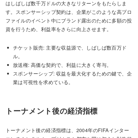
はしばしば数千万ドルの大きなリターンをもたらしま
す。スポンサーシップ契約は、企業がこのような高プロ
ファイルのイベント中にブランド露出のために多額の投
資を行うため、利益率をさらに向上させます。
チケット販売: 主要な収益源で、しばしば数百万ド
ル。
放送権: 高価な契約で、利益に大きく寄与。
スポンサーシップ: 収益を最大化するための鍵で、企
業は可視性を求めている。
トーナメント後の経済指標
トーナメント後の経済指標は、2004年のFIFAインター