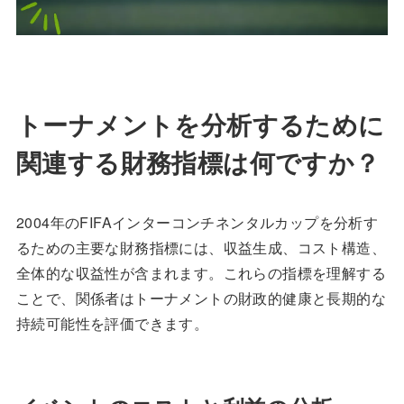
トーナメントを分析するために
関連する財務指標は何ですか？
2004年のFIFAインターコンチネンタルカップを分析す
るための主要な財務指標には、収益生成、コスト構造、
全体的な収益性が含まれます。これらの指標を理解する
ことで、関係者はトーナメントの財政的健康と長期的な
持続可能性を評価できます。