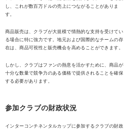
し、これが数百万ドルの売上につながることがありま
す。
商品販売は、クラブが大規模で情熱的な支持を受けてい
る場合に特に強力です。地元および国際的なチームの存
在は、商品可視性と販売機会を高めることができます。
しかし、クラブはファンの熱意を活かすために、商品が
十分な数量で競争力のある価格で提供されることを確保
する必要があります。
参加クラブの財政状況
インターコンチネンタルカップに参加するクラブの財政