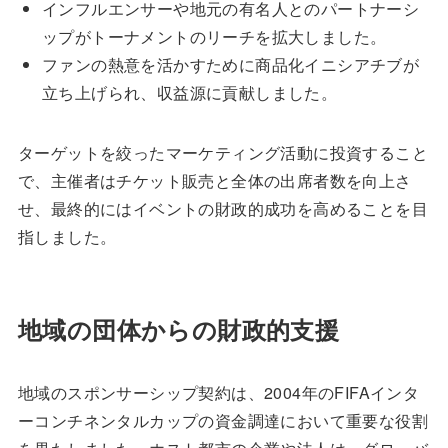
インフルエンサーや地元の有名人とのパートナーシ
ップがトーナメントのリーチを拡大しました。
ファンの熱意を活かすために商品化イニシアチブが
立ち上げられ、収益源に貢献しました。
ターゲットを絞ったマーケティング活動に投資すること
で、主催者はチケット販売と全体の出席者数を向上さ
せ、最終的にはイベントの財政的成功を高めることを目
指しました。
地域の団体からの財政的支援
地域のスポンサーシップ契約は、2004年のFIFAインタ
ーコンチネンタルカップの資金調達において重要な役割