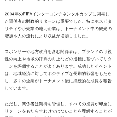
2004年のFIFAインターコンチネンタルカップに関与し
た関係者の財政的リターンは重要でした。特にホスピタ
リティや小売業の地元企業は、トーナメント中の観光の
増加や人の流れにより収益が増加しました。
スポンサーや地方政府を含む関係者は、ブランドの可視
性の向上や地域の評判の向上などの指標に基づいてリタ
ーンを評価することがよくあります。成功したイベント
は、地域経済に対してポジティブな長期的影響をもたら
し、多くの企業がトーナメント後に持続的な成長を報告
しています。
ただし、関係者は期待を管理し、すべての投資が即座に
リターンをもたらすわけではないことを理解することが