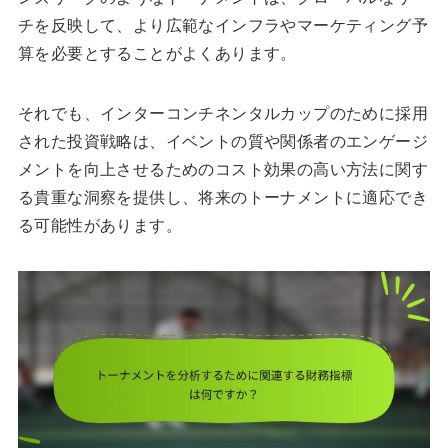
チを反映して、より広範なインフラやマーケティング予
算を必要とすることがよくあります。
それでも、インターコンチネンタルカップのために採用
された投資戦略は、イベントの質や関係者のエンゲージ
メントを向上させるためのコスト効果の高い方法に関す
る貴重な洞察を提供し、将来のトーナメントに適応でき
る可能性があります。