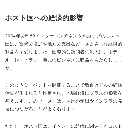
ホスト国への経済的影響
2004年のFIFAインターコンチネンタルカップのホスト
国は、観光の増加や地元の支出など、さまざまな経済的
利益を享受しました。国際的な訪問者の流入は、ホテ
ル、レストラン、地元のビジネスに収益をもたらしまし
た。
このようなイベントを開催することで数百万ドルの経済
活動が生まれると推定され、地域経済にプラスの影響を
与えます。このブーストは、雇用の創出やインフラの発
展につながることがよくあります。
ただし、ホスト国は、イベントの組織に関連するコスト