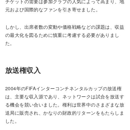
チケットの需要は参加クラブの人気によって高まり、地
元および国際的なファンを引き寄せました。
しかし、出席者数の変動や価格戦略などの課題は、収益
の最大化を図るために慎重に考慮する必要がありまし
た。
放送権収入
2004年のFIFAインターコンチネンタルカップの放送権
は、主要な収入源であり、ネットワークは試合を放送す
る機会を競い合いました。権利は世界中のさまざまな放
送局に販売され、かなりの財政的リターンをもたらしま
した。