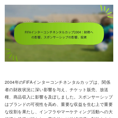
2004年のFIFAインターコンチネンタルカップは、関係
者の財政状況に深い影響を与え、チケット販売、放送
権、商品収入に影響を及ぼしました。スポンサーシップ
はブランドの可視性を高め、重要な収益を生む上で重要
な役割を果たし、インフラやマーケティング活動への大