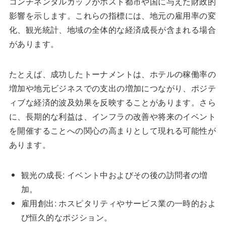
コンチネンタルカップがホスト都市や国に与えた財政的
影響を示します。これらの指標には、地元の雇用率の変
化、観光統計、地域の全体的な経済成長が含まれる場合
があります。
たとえば、成功したトーナメントは、ホテルの稼働率の
増加や地元ビジネスでの支出の増加につながり、ポジテ
ィブな経済的波及効果を反映することがあります。さら
に、長期的な利益は、インフラの改善や将来のイベント
を開催することへの関心の高まりとして現れる可能性が
あります。
観光の成長: イベント中およびその後の訪問者の増
加。
雇用創出: ホスピタリティやサービス業の一時的およ
び恒久的なポジション。