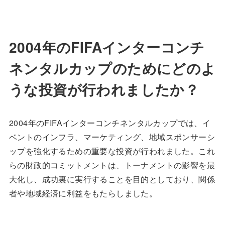
2004年のFIFAインターコンチ
ネンタルカップのためにどのよ
うな投資が行われましたか？
2004年のFIFAインターコンチネンタルカップでは、イ
ベントのインフラ、マーケティング、地域スポンサーシ
ップを強化するための重要な投資が行われました。これ
らの財政的コミットメントは、トーナメントの影響を最
大化し、成功裏に実行することを目的としており、関係
者や地域経済に利益をもたらしました。