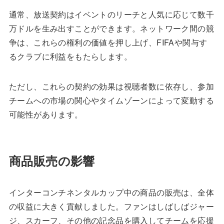
通常、放送契約はイベントのリーチと人気に応じて数千
万ドルを生み出すことができます。ネットワーク間の競
争は、これらの権利の価値を押し上げ、FIFAや関与す
るクラブに利益をもたらします。
ただし、これらの契約の効果は視聴者数に依存し、参加
チームへの市場の関心やタイムゾーンによって変動する
可能性があります。
商品販売の影響
インターコンチネンタルカップ中の商品の販売は、全体
の収益に大きく貢献しました。ファンはしばしばジャー
ジ、スカーフ、その他の記念品を購入してチームを応援