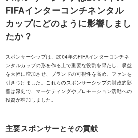
FIFAインターコンチネンタル
カップにどのように影響しまし
たか？
スポンサーシップは、2004年のFIFAインターコンチネ
ンタルカップの形を作る上で重要な役割を果たし、収益
を大幅に増加させ、ブランドの可視性を高め、ファンを
引きつけました。これらのスポンサーシップの財政的影
響は深刻で、マーケティングやプロモーション活動への
投資が増加しました。
主要スポンサーとその貢献