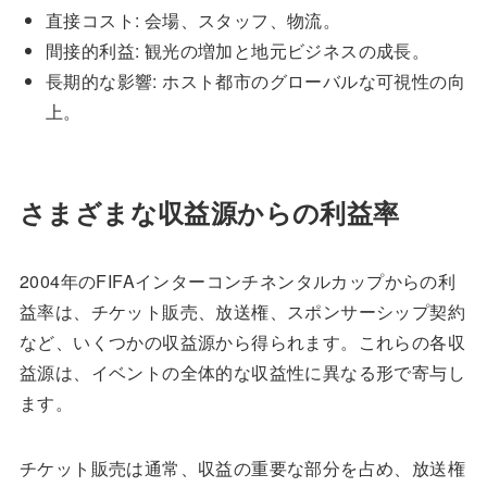
直接コスト: 会場、スタッフ、物流。
間接的利益: 観光の増加と地元ビジネスの成長。
長期的な影響: ホスト都市のグローバルな可視性の向
上。
さまざまな収益源からの利益率
2004年のFIFAインターコンチネンタルカップからの利
益率は、チケット販売、放送権、スポンサーシップ契約
など、いくつかの収益源から得られます。これらの各収
益源は、イベントの全体的な収益性に異なる形で寄与し
ます。
チケット販売は通常、収益の重要な部分を占め、放送権