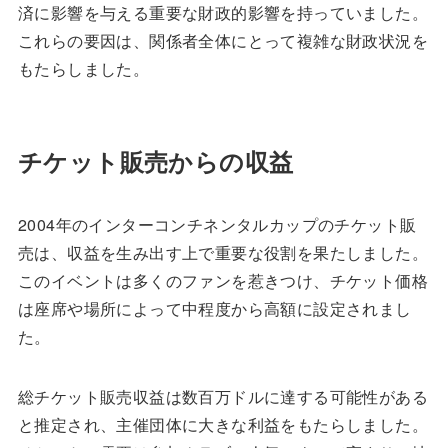
済に影響を与える重要な財政的影響を持っていました。
これらの要因は、関係者全体にとって複雑な財政状況を
もたらしました。
チケット販売からの収益
2004年のインターコンチネンタルカップのチケット販
売は、収益を生み出す上で重要な役割を果たしました。
このイベントは多くのファンを惹きつけ、チケット価格
は座席や場所によって中程度から高額に設定されまし
た。
総チケット販売収益は数百万ドルに達する可能性がある
と推定され、主催団体に大きな利益をもたらしました。