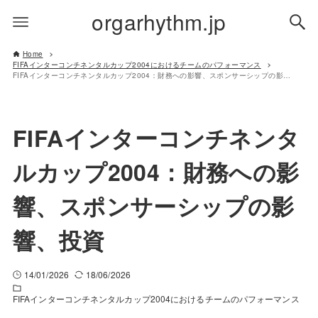
orgarhythm.jp
Home
FIFAインターコンチネンタルカップ2004におけるチームのパフォーマンス
FIFAインターコンチネンタルカップ2004：財務への影響、スポンサーシップの影響、投資
FIFAインターコンチネンタ
ルカップ2004：財務への影
響、スポンサーシップの影
響、投資
14/01/2026
18/06/2026
FIFAインターコンチネンタルカップ2004におけるチームのパフォーマンス