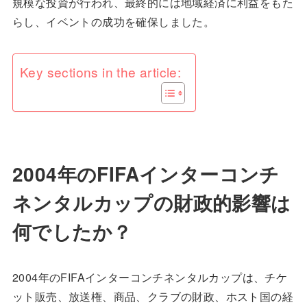
規模な投資が行われ、最終的には地域経済に利益をもた
らし、イベントの成功を確保しました。
Key sections in the article:
2004年のFIFAインターコンチ
ネンタルカップの財政的影響は
何でしたか？
2004年のFIFAインターコンチネンタルカップは、チケ
ット販売、放送権、商品、クラブの財政、ホスト国の経