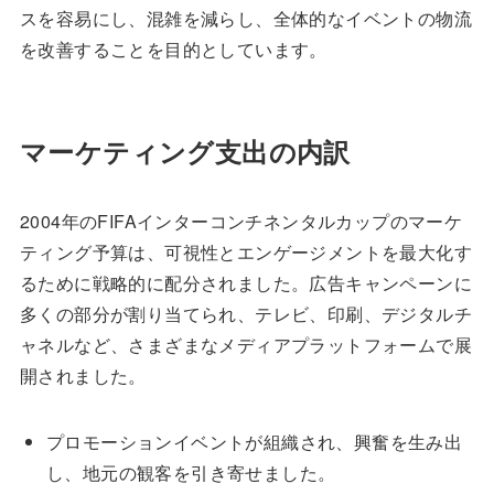
スを容易にし、混雑を減らし、全体的なイベントの物流
を改善することを目的としています。
マーケティング支出の内訳
2004年のFIFAインターコンチネンタルカップのマーケ
ティング予算は、可視性とエンゲージメントを最大化す
るために戦略的に配分されました。広告キャンペーンに
多くの部分が割り当てられ、テレビ、印刷、デジタルチ
ャネルなど、さまざまなメディアプラットフォームで展
開されました。
プロモーションイベントが組織され、興奮を生み出
し、地元の観客を引き寄せました。