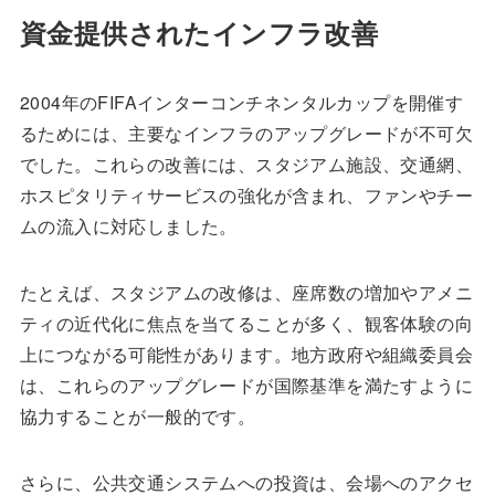
資金提供されたインフラ改善
2004年のFIFAインターコンチネンタルカップを開催す
るためには、主要なインフラのアップグレードが不可欠
でした。これらの改善には、スタジアム施設、交通網、
ホスピタリティサービスの強化が含まれ、ファンやチー
ムの流入に対応しました。
たとえば、スタジアムの改修は、座席数の増加やアメニ
ティの近代化に焦点を当てることが多く、観客体験の向
上につながる可能性があります。地方政府や組織委員会
は、これらのアップグレードが国際基準を満たすように
協力することが一般的です。
さらに、公共交通システムへの投資は、会場へのアクセ