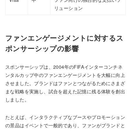
リューション
ファンエンゲージメントに対するス
ポンサーシップの影響
スポンサーシップは、2004年のFIFAインターコンチネ
ンタルカップ中のファンエンゲージメントを大幅に向上
させました。ブランドはファンとつながるためにさまざ
まな戦略を実施し、試合を超えた記憶に残る体験を創出
しました。
たとえば、インタラクティブなブースやプロモーション
の景品はイベントで一般的であり、ファンがブランドと