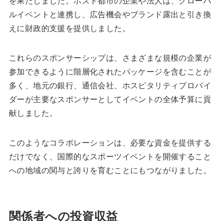
を果たしました。ホスト都市の企業や法人は、グローバ
ルイベントと連携し、広告機会やブランド露出と引き換
えに財政的支援を提供しました。
これらのスポンサーシップは、さまざまな規模の企業が
参加できるように階層化されたパッケージを含むことが
多く、地元の銀行、通信会社、ホスピタリティプロバイ
ダーが主要なスポンサーとしてイベントの全体予算に貢
献しました。
このようなコラボレーションは、必要な資金を提供する
だけでなく、国際的なスポーツイベントを開催すること
への地域の関与と誇りを育むことにもつながりました。
関係者への投資収益