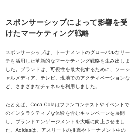
スポンサーシップによって影響を受
けたマーケティング戦略
スポンサーシップは、トーナメントのグローバルなリー
チを活用した革新的なマーケティング戦略を生み出しま
した。ブランドは、可視性を最大化するために、ソーシ
ャルメディア、テレビ、現地でのアクティベーションな
ど、さまざまなチャネルを利用しました。
たとえば、Coca-Colaはファンコンテストやイベントで
のインタラクティブな体験を含むキャンペーンを展開
し、ブランドエンゲージメントを大幅に向上させまし
た。Adidasは、アスリートの推薦やトーナメント中の