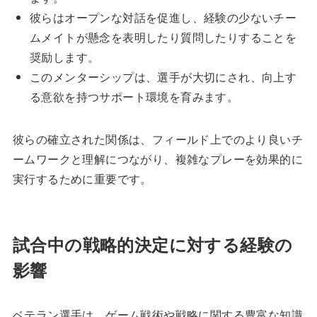
彼らはオープンな対話を促進し、経験の少ないチー
ムメイトが懸念を表明したり質問したりすることを
奨励します。
このメンターシップは、選手が大切にされ、向上す
る意欲を持つサポート環境を育みます。
彼らの確立された関係は、フィールド上でのより良いチ
ームワークと理解につながり、複雑なプレーを効果的に
実行するために重要です。
試合中の戦略的決定に対する経験の
影響
ベテラン選手は、ゲーム戦術や戦略に関する豊富な知識