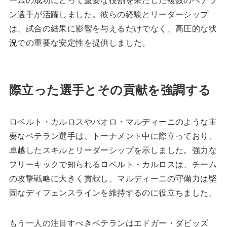
ン選手が活躍しました。彼らの経験とリーダーシップ
は、試合の結果に影響を与えるだけでなく、高圧的な状
況での重要な安定性を提供しました。
際立った選手とその貢献を強調する
ロベルト・カルロスやパオロ・マルディーニのような主
要なベテラン選手は、トーナメント中に際立っており、
卓越したスキルとリーダーシップを示しました。強力な
フリーキックで知られるロベルト・カルロスは、チーム
の攻撃戦略に大きく貢献し、マルディーニの守備力は堅
固なディフェンスラインを維持するのに役立ちました。
もう一人の注目すべきベテランはエドガー・ダビッズ