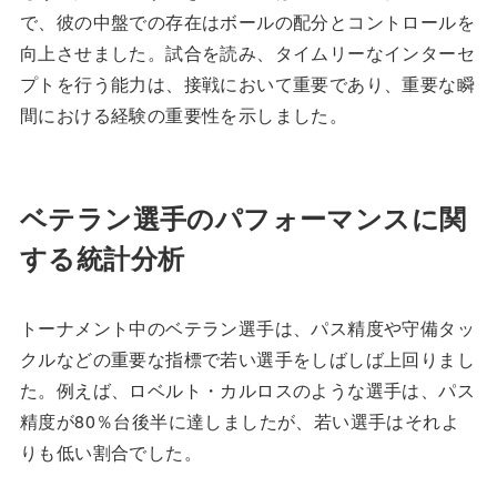
で、彼の中盤での存在はボールの配分とコントロールを
向上させました。試合を読み、タイムリーなインターセ
プトを行う能力は、接戦において重要であり、重要な瞬
間における経験の重要性を示しました。
ベテラン選手のパフォーマンスに関
する統計分析
トーナメント中のベテラン選手は、パス精度や守備タッ
クルなどの重要な指標で若い選手をしばしば上回りまし
た。例えば、ロベルト・カルロスのような選手は、パス
精度が80％台後半に達しましたが、若い選手はそれよ
りも低い割合でした。