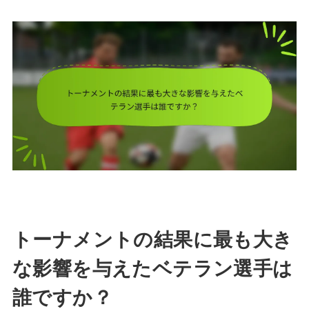
トーナメントの結果に最も大き
な影響を与えたベテラン選手は
誰ですか？