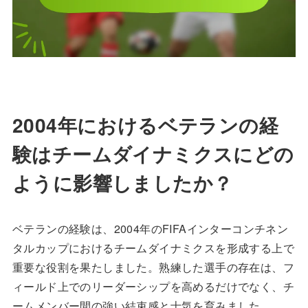
2004年におけるベテランの経
験はチームダイナミクスにどの
ように影響しましたか？
ベテランの経験は、2004年のFIFAインターコンチネン
タルカップにおけるチームダイナミクスを形成する上で
重要な役割を果たしました。熟練した選手の存在は、フ
ィールド上でのリーダーシップを高めるだけでなく、チ
ームメンバー間の強い結束感と士気を育みました。