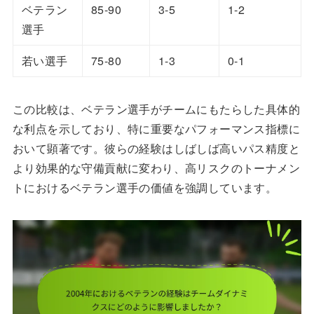
ベテラン
85-90
3-5
1-2
選手
若い選手
75-80
1-3
0-1
この比較は、ベテラン選手がチームにもたらした具体的
な利点を示しており、特に重要なパフォーマンス指標に
おいて顕著です。彼らの経験はしばしば高いパス精度と
より効果的な守備貢献に変わり、高リスクのトーナメン
トにおけるベテラン選手の価値を強調しています。