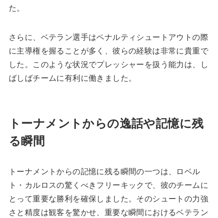
た。
さらに、ベテラン選手はペナルティシュートアウトの際
に主導権を握ることが多く、彼らの経験は非常に貴重で
した。このような状況でプレッシャーを扱う能力は、し
ばしばチームに有利に働きました。
トーナメントからの逸話や記憶に残
る瞬間
トーナメントからの記憶に残る瞬間の一つは、ロベル
ト・カルロスの驚くべきフリーキックで、彼のチームに
とって重要な勝利を確保しました。そのシュートの力強
さと精度は観客を驚かせ、重要な瞬間におけるベテラン