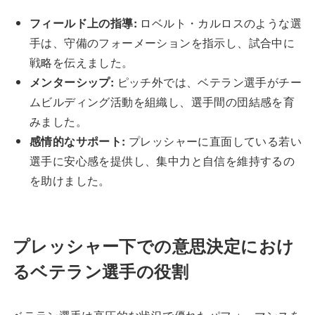
フィールド上の指導:
ロベルト・カルロスのような選
手は、守備のフォーメーションを指示し、試合中に
戦略を伝えました。
メンターシップ:
ピッチ外では、ベテラン選手がチー
ムビルディング活動を組織し、選手間の団結感を育
みました。
感情的なサポート:
プレッシャーに直面している若い
選手に安心感を提供し、集中力と自信を維持するの
を助けました。
プレッシャー下での意思決定におけ
るベテラン選手の役割