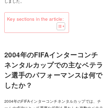
しました。
Key sections in the article:
2004年のFIFAインターコンチ
ネンタルカップでの主なベテラ
ン選手のパフォーマンスは何で
したか？
2004年のFIFAインターコンチネンタルカップでは、チ
ームの成功にとって重要な役割を果たした複数のベテラ