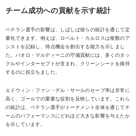
チーム成功への貢献を示す統計
ベテラン選手の影響は、しばしば彼らの統計を通じて定
量化できます。例えば、ロベルト・カルロスは複数のア
シストを記録し、得点機会を創出する能力を示しまし
た。パオロ・マルディーニの守備貢献には、多くのタッ
クルやインターセプトが含まれ、クリーンシートを維持
するのに役立ちました。
エドウィン・ファン・デル・サールのセーブ率は非常に
高く、ゴールでの重要な役割を反映しています。これら
の統計は、ベテラン選手がトーナメント全体を通じてチ
ームのパフォーマンスにどれほど大きな影響を与えたか
を示しています。