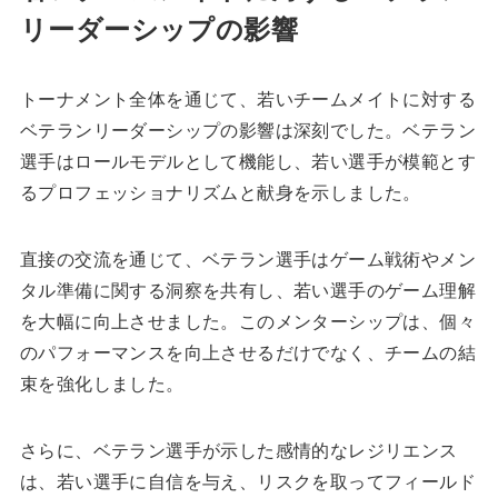
リーダーシップの影響
トーナメント全体を通じて、若いチームメイトに対する
ベテランリーダーシップの影響は深刻でした。ベテラン
選手はロールモデルとして機能し、若い選手が模範とす
るプロフェッショナリズムと献身を示しました。
直接の交流を通じて、ベテラン選手はゲーム戦術やメン
タル準備に関する洞察を共有し、若い選手のゲーム理解
を大幅に向上させました。このメンターシップは、個々
のパフォーマンスを向上させるだけでなく、チームの結
束を強化しました。
さらに、ベテラン選手が示した感情的なレジリエンス
は、若い選手に自信を与え、リスクを取ってフィールド