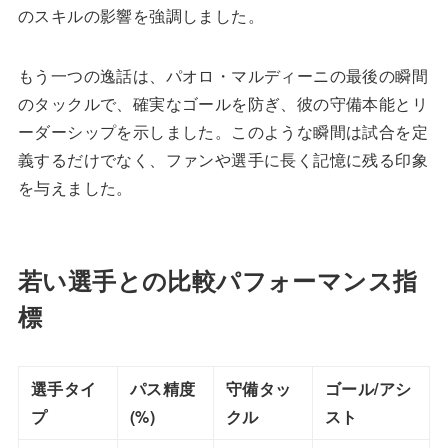
のスキルの影響を強調しました。
もう一つの逸話は、パオロ・マルディーニの最後の瞬間
のタックルで、確実なゴールを防ぎ、彼の守備本能とリ
ーダーシップを示しました。このような瞬間は試合を定
義するだけでなく、ファンや選手に長く記憶に残る印象
を与えました。
若い選手との比較パフォーマンス指
標
選手タイ
パス精度
守備タッ
ゴール/アシ
プ
(%)
クル
スト