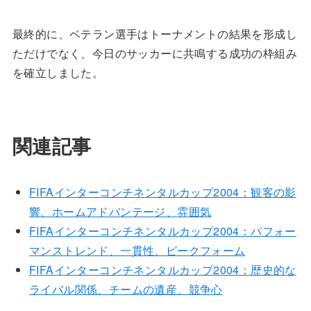
最終的に、ベテラン選手はトーナメントの結果を形成し
ただけでなく、今日のサッカーに共鳴する成功の枠組み
を確立しました。
関連記事
FIFAインターコンチネンタルカップ2004：観客の影
響、ホームアドバンテージ、雰囲気
FIFAインターコンチネンタルカップ2004：パフォー
マンストレンド、一貫性、ピークフォーム
FIFAインターコンチネンタルカップ2004：歴史的な
ライバル関係、チームの遺産、競争心