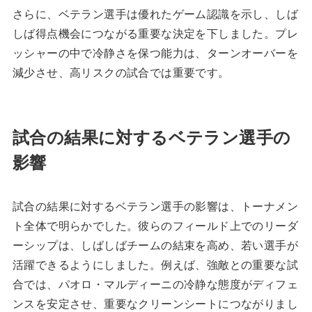
さらに、ベテラン選手は優れたゲーム認識を示し、しば
しば得点機会につながる重要な決定を下しました。プレ
ッシャーの中で冷静さを保つ能力は、ターンオーバーを
減少させ、高リスクの試合では重要です。
試合の結果に対するベテラン選手の
影響
試合の結果に対するベテラン選手の影響は、トーナメン
ト全体で明らかでした。彼らのフィールド上でのリーダ
ーシップは、しばしばチームの結束を高め、若い選手が
活躍できるようにしました。例えば、強敵との重要な試
合では、パオロ・マルディーニの冷静な態度がディフェ
ンスを安定させ、重要なクリーンシートにつながりまし