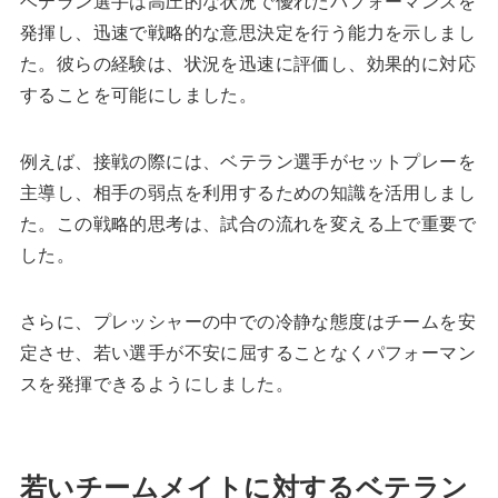
ベテラン選手は高圧的な状況で優れたパフォーマンスを
発揮し、迅速で戦略的な意思決定を行う能力を示しまし
た。彼らの経験は、状況を迅速に評価し、効果的に対応
することを可能にしました。
例えば、接戦の際には、ベテラン選手がセットプレーを
主導し、相手の弱点を利用するための知識を活用しまし
た。この戦略的思考は、試合の流れを変える上で重要で
した。
さらに、プレッシャーの中での冷静な態度はチームを安
定させ、若い選手が不安に屈することなくパフォーマン
スを発揮できるようにしました。
若いチームメイトに対するベテラン