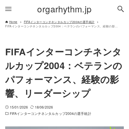
orgarhythm.jp
Home
FIFAインターコンチネンタルカップ2004の選手統計
FIFAインターコンチネンタルカップ2004：ベテランのパフォーマンス、経験の影響、リーダーシップ
FIFAインターコンチネンタ
ルカップ2004：ベテランの
パフォーマンス、経験の影
響、リーダーシップ
15/01/2026
18/06/2026
FIFAインターコンチネンタルカップ2004の選手統計