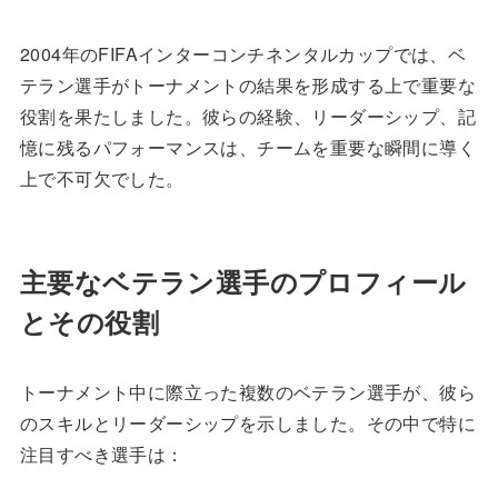
2004年のFIFAインターコンチネンタルカップでは、ベ
テラン選手がトーナメントの結果を形成する上で重要な
役割を果たしました。彼らの経験、リーダーシップ、記
憶に残るパフォーマンスは、チームを重要な瞬間に導く
上で不可欠でした。
主要なベテラン選手のプロフィール
とその役割
トーナメント中に際立った複数のベテラン選手が、彼ら
のスキルとリーダーシップを示しました。その中で特に
注目すべき選手は：