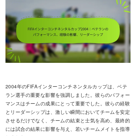
2004年のFIFAインターコンチネンタルカップは、ベテ
ラン選手の重要な影響を強調しました。彼らのパフォー
マンスはチームの成果にとって重要でした。彼らの経験
とリーダーシップは、激しい瞬間においてチームを安定
させるだけでなく、チームの結束と士気を高め、最終的
には試合の結果に影響を与え、若いチームメイトを指導