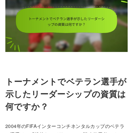
トーナメントでベテラン選手が
示したリーダーシップの資質は
何ですか？
2004年のFIFAインターコンチネンタルカップのベテラ