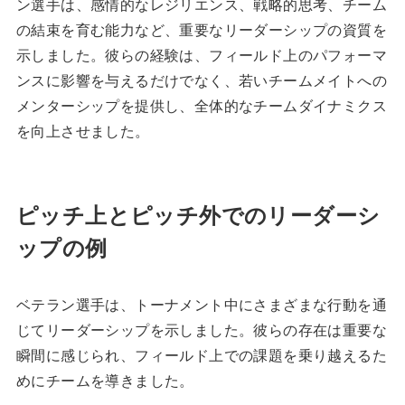
ン選手は、感情的なレジリエンス、戦略的思考、チーム
の結束を育む能力など、重要なリーダーシップの資質を
示しました。彼らの経験は、フィールド上のパフォーマ
ンスに影響を与えるだけでなく、若いチームメイトへの
メンターシップを提供し、全体的なチームダイナミクス
を向上させました。
ピッチ上とピッチ外でのリーダーシ
ップの例
ベテラン選手は、トーナメント中にさまざまな行動を通
じてリーダーシップを示しました。彼らの存在は重要な
瞬間に感じられ、フィールド上での課題を乗り越えるた
めにチームを導きました。