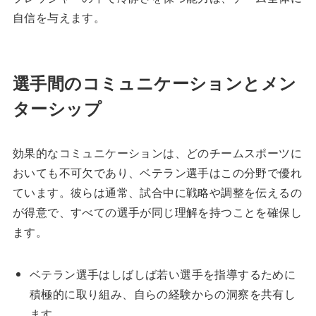
自信を与えます。
選手間のコミュニケーションとメン
ターシップ
効果的なコミュニケーションは、どのチームスポーツに
おいても不可欠であり、ベテラン選手はこの分野で優れ
ています。彼らは通常、試合中に戦略や調整を伝えるの
が得意で、すべての選手が同じ理解を持つことを確保し
ます。
ベテラン選手はしばしば若い選手を指導するために
積極的に取り組み、自らの経験からの洞察を共有し
ます。