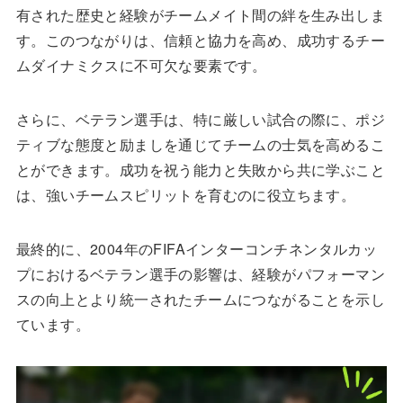
有された歴史と経験がチームメイト間の絆を生み出しま
す。このつながりは、信頼と協力を高め、成功するチー
ムダイナミクスに不可欠な要素です。
さらに、ベテラン選手は、特に厳しい試合の際に、ポジ
ティブな態度と励ましを通じてチームの士気を高めるこ
とができます。成功を祝う能力と失敗から共に学ぶこと
は、強いチームスピリットを育むのに役立ちます。
最終的に、2004年のFIFAインターコンチネンタルカッ
プにおけるベテラン選手の影響は、経験がパフォーマン
スの向上とより統一されたチームにつながることを示し
ています。