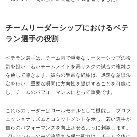
チームリーダーシップにおけるベテ
ラン選手の役割
ベテラン選手は、チーム内で重要なリーダーシップの役
割を担い、若いチームメイトを高リスクの試合の複雑さ
を通じて導きます。彼らの豊富な経験は、迅速な意思決
定を行い、重要な瞬間に方向性を提供することを可能に
し、チームのパフォーマンスにとって重要です。
これらのリーダーはロールモデルとして機能し、プロフ
ェッショナリズムとコミットメントを示し、若い選手が
自らのパフォーマンスを向上させるように刺激します。
プレッシャーの中で冷静さを保つ能力は、チーム全体に