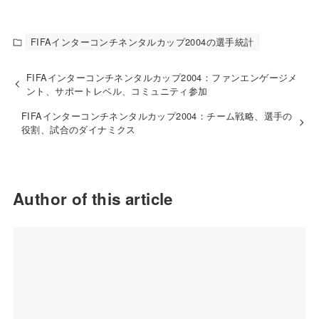
FIFAインターコンチネンタルカップ2004の選手統計
FIFAインターコンチネンタルカップ2004：ファンエンゲージメ
ント、サポートレベル、コミュニティ参加
FIFAインターコンチネンタルカップ2004：チーム戦略、選手の
役割、試合のダイナミクス
Author of this article