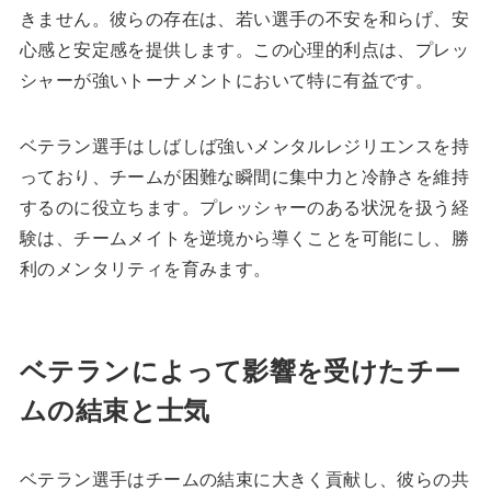
きません。彼らの存在は、若い選手の不安を和らげ、安
心感と安定感を提供します。この心理的利点は、プレッ
シャーが強いトーナメントにおいて特に有益です。
ベテラン選手はしばしば強いメンタルレジリエンスを持
っており、チームが困難な瞬間に集中力と冷静さを維持
するのに役立ちます。プレッシャーのある状況を扱う経
験は、チームメイトを逆境から導くことを可能にし、勝
利のメンタリティを育みます。
ベテランによって影響を受けたチー
ムの結束と士気
ベテラン選手はチームの結束に大きく貢献し、彼らの共