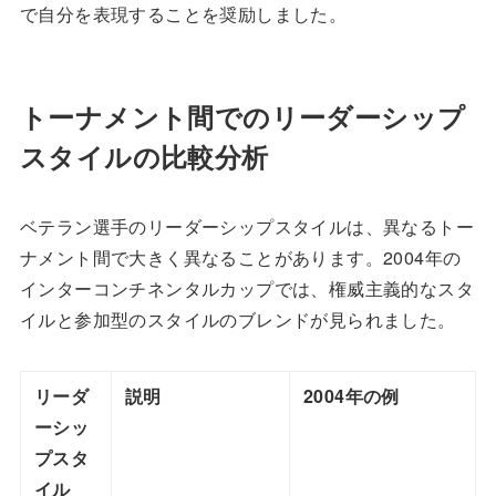
で自分を表現することを奨励しました。
トーナメント間でのリーダーシップ
スタイルの比較分析
ベテラン選手のリーダーシップスタイルは、異なるトー
ナメント間で大きく異なることがあります。2004年の
インターコンチネンタルカップでは、権威主義的なスタ
イルと参加型のスタイルのブレンドが見られました。
リーダ
説明
2004年の例
ーシッ
プスタ
イル