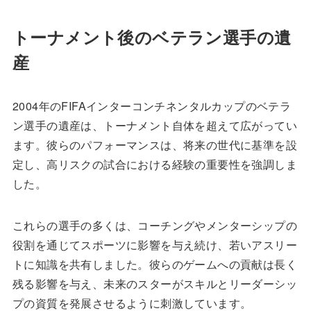
トーナメント後のベテラン選手の遺
産
2004年のFIFAインターコンチネンタルカップのベテラ
ン選手の遺産は、トーナメント自体を超えて広がってい
ます。彼らのパフォーマンスは、将来の世代に基準を設
定し、高リスクの試合における経験の重要性を強調しま
した。
これらの選手の多くは、コーチングやメンターシップの
役割を通じてスポーツに影響を与え続け、若いアスリー
トに知識を共有しました。彼らのゲームへの貢献は長く
残る影響を与え、未来のスターがスキルとリーダーシッ
プの資質を発展させるように刺激しています。