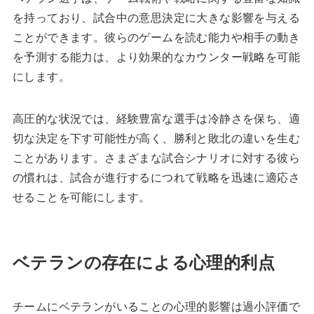
を持っており、試合中の意思決定に大きな影響を与える
ことができます。彼らのゲームを読む能力や相手の動き
を予測する能力は、より効果的なカウンター戦略を可能
にします。
高圧的な状況では、経験豊富な選手は冷静さを保ち、適
切な決定を下す可能性が高く、勝利と敗北の違いを生む
ことがあります。さまざまな試合シナリオに対する彼ら
の慣れは、試合が進行するにつれて戦略を迅速に適応さ
せることを可能にします。
ベテランの存在による心理的利点
チームにベテランがいることの心理的影響は過小評価で