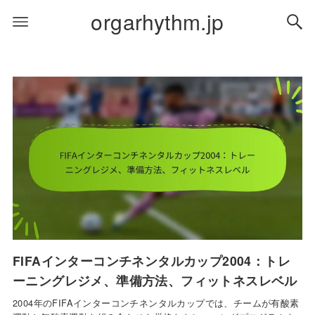
orgarhythm.jp
FIFAインターコンチネンタルカップ2004：トレ
ーニングレジメ、準備方法、フィットネスレベル
2004年のFIFAインターコンチネンタルカップでは、チームが有酸素