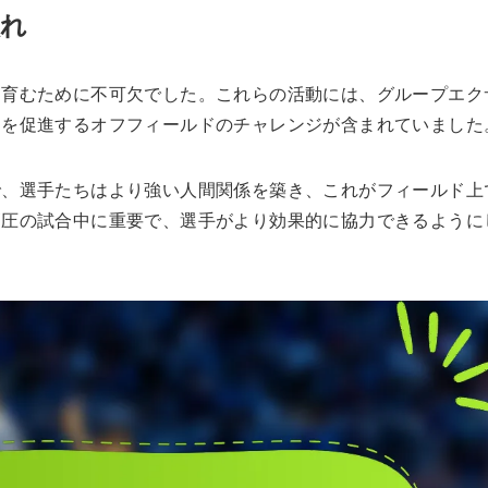
入れ
を育むために不可欠でした。これらの活動には、グループエク
ンを促進するオフフィールドのチャレンジが含まれていました
で、選手たちはより強い人間関係を築き、これがフィールド上
高圧の試合中に重要で、選手がより効果的に協力できるように