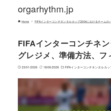
orgarhythm.jp
Home
FIFAインターコンチネンタルカップ2004におけるチーム
FIFAインターコンチネ
グレジメ、準備方法、フ
23/01/2026
18/06/2026
FIFAインターコンチネンタルカッ