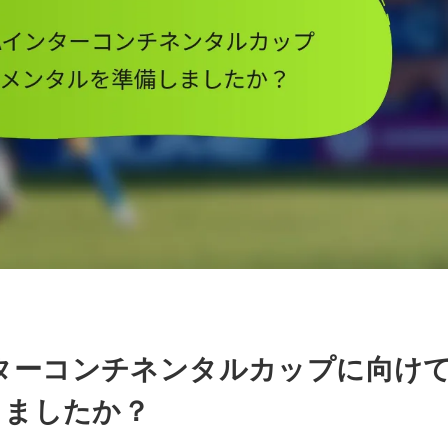
インターコンチネンタルカップに向け
しましたか？