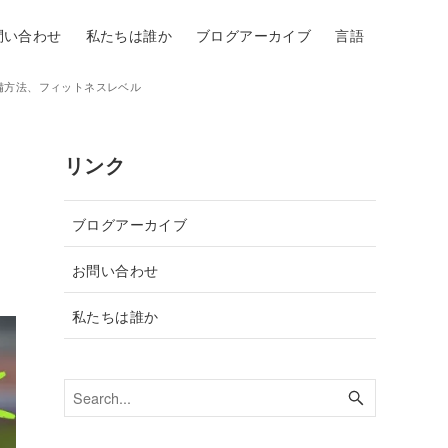
問い合わせ
私たちは誰か
ブログアーカイブ
言語
準備方法、フィットネスレベル
リンク
ブログアーカイブ
お問い合わせ
私たちは誰か