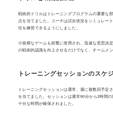
戦術的ドリルはトレーニングプログラムの重要な
点を当てました。コーチは試合状況をシミュレー
任を練習できるようにしました。
小規模なゲームも頻繁に使用され、迅速な意思決
の戦術的認識を向上させるだけでなく、チームメ
トレーニングセッションのスケ
トレーニングセッションは通常、週に複数回予定
を当てました。セッションは通常90分から2時間
十分な時間が確保されました。