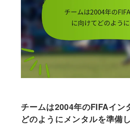
チームは2004年のFIFA
どのようにメンタルを準備