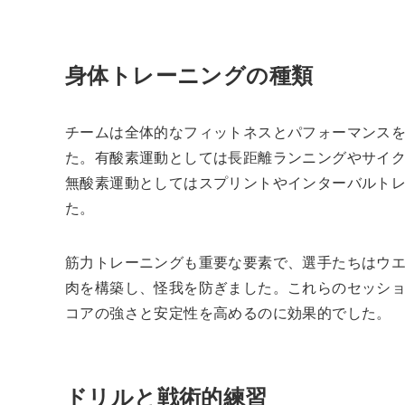
身体トレーニングの種類
チームは全体的なフィットネスとパフォーマンス
た。有酸素運動としては長距離ランニングやサイ
無酸素運動としてはスプリントやインターバルト
た。
筋力トレーニングも重要な要素で、選手たちはウ
肉を構築し、怪我を防ぎました。これらのセッシ
コアの強さと安定性を高めるのに効果的でした。
ドリルと戦術的練習