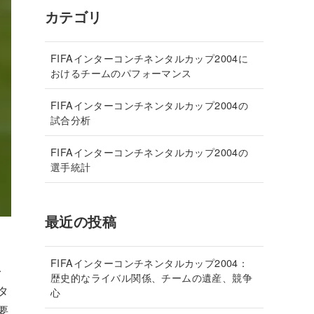
カテゴリ
FIFAインターコンチネンタルカップ2004に
おけるチームのパフォーマンス
FIFAインターコンチネンタルカップ2004の
試合分析
FIFAインターコンチネンタルカップ2004の
選手統計
最近の投稿
FIFAインターコンチネンタルカップ2004：
レ
歴史的なライバル関係、チームの遺産、競争
タ
心
要