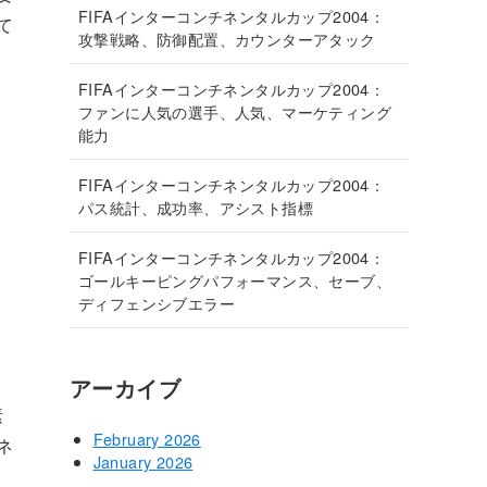
FIFAインターコンチネンタルカップ2004：
て
攻撃戦略、防御配置、カウンターアタック
FIFAインターコンチネンタルカップ2004：
ファンに人気の選手、人気、マーケティング
能力
FIFAインターコンチネンタルカップ2004：
パス統計、成功率、アシスト指標
FIFAインターコンチネンタルカップ2004：
ゴールキーピングパフォーマンス、セーブ、
し
ディフェンシブエラー
アーカイブ
素
February 2026
ネ
January 2026