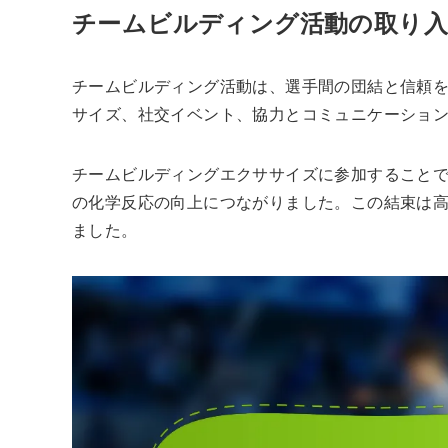
チームビルディング活動の取り
チームビルディング活動は、選手間の団結と信頼
サイズ、社交イベント、協力とコミュニケーショ
チームビルディングエクササイズに参加すること
の化学反応の向上につながりました。この結束は
ました。